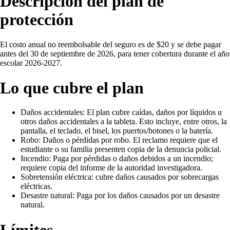
Descripción del plan de
protección
El costo anual no reembolsable del seguro es de $20 y se debe pagar
antes del 30 de septiembre de 2026, para tener cobertura durante el año
escolar 2026-2027.
Lo que cubre el plan
Daños accidentales: El plan cubre caídas, daños por líquidos u
otros daños accidentales a la tableta. Esto incluye, entre otros, la
pantalla, el teclado, el bisel, los puertos/botones o la batería.
Robo: Daños o pérdidas por robo. El reclamo requiere que el
estudiante o su familia presenten copia de la denuncia policial.
Incendio: Paga por pérdidas o daños debidos a un incendio;
requiere copia del informe de la autoridad investigadora.
Sobretensión eléctrica: cubre daños causados por sobrecargas
eléctricas.
Desastre natural: Paga por los daños causados por un desastre
natural.
Límites