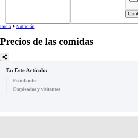
Inicio
Nutrición
Precios de las comidas
En Este Artículo:
Estudiantes
Empleados y visitantes