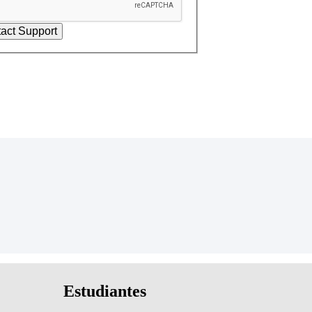
Estudiantes