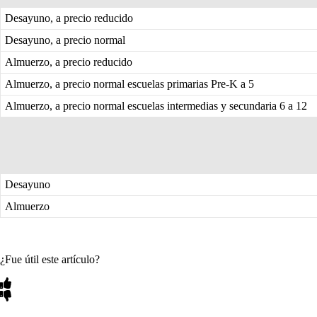
Desayuno, a precio reducido
Desayuno, a precio normal
Almuerzo, a precio reducido
Almuerzo, a precio normal escuelas primarias Pre-K a 5
Almuerzo, a precio normal escuelas intermedias y secundaria 6 a 12
Desayuno
Almuerzo
¿Fue útil este artículo?