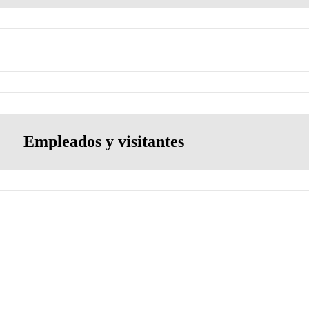
Empleados y visitantes