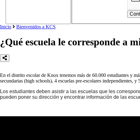
Inicio
Bienvenidos a KCS
¿Qué escuela le corresponde a mi
En el distrito escolar de Knox tenemos más de 60.000 estudiantes y más
secundarias (high schools), 4 escuelas pre-escolares independientes, y 
Los estudiantes deben asistir a las escuelas que les correspon
pueden poner su dirección y encontrar información de las escu