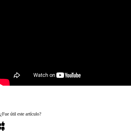
¿Fue útil este artículo?