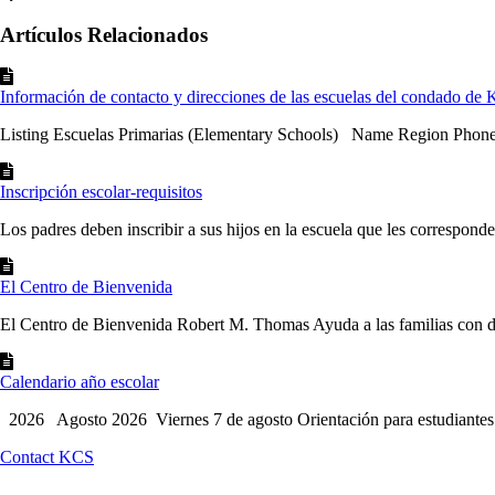
Artículos Relacionados
Información de contacto y direcciones de las escuelas del condado de
Listing Escuelas Primarias (Elementary Schools) Name Region Phone 
Inscripción escolar-requisitos
Los padres deben inscribir a sus hijos en la escuela que les corresponde 
El Centro de Bienvenida
El Centro de Bienvenida Robert M. Thomas Ayuda a las familias con do
Calendario año escolar
2026 Agosto 2026 Viernes 7 de agosto Orientación para estudiantes d
Contact KCS